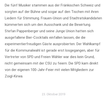
Die fünf Musiker stammen aus der Fränkischen Schweiz und
sorgten auf der Bühne und sogar auf den Tischen mit ihren
Liedern für Stimmung. Frauen-Union und Stadtratskandidaten
kümmerten sich um den Ausschank und die Bewirtung.
Stefan Pappenberger und seine Junge Union hatten sich
ausgefallene Bier-Cocktails einfallen lassen, die die
experimentierfreudigen Gäste ausprobierten. Der Wahlkampf
für die Kommunalwahl ist gerade erst losgegangen, aber für
Vertreter von SPD und Freien Wähler war dies kein Grund,
nicht gemeinsam mit der CSU zu feiern. Die SPD kam direkt
von der eigenen 100-Jahr-Feier mit vielen Mitgliedern zur
Zoigl-Kirwa.
23. Oktober 2019