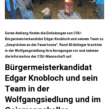
Guten Anklang finden die Einladungen von CSU-
Bürgermeisterkandidat Edgar Knobloch und seinem Team zu
„Gesprächen an der Feuertonne“. Rund 40 Anlieger brachten
in der Wolfgangsiedlung ihre Anregungen vor und nahmen
die Information der CSU-Mannschaft auf.
Bürgermeisterkandidat
Edgar Knobloch und sein
Team in der
Wolfgangsiedlung und im