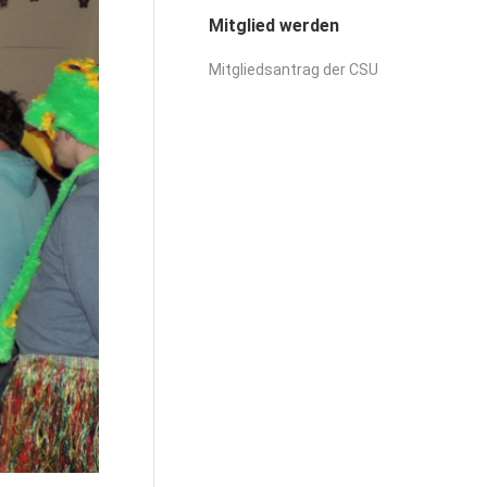
Mitglied werden
Mitgliedsantrag der CSU