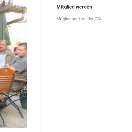
Mitglied werden
Mitgliedsantrag der CSU