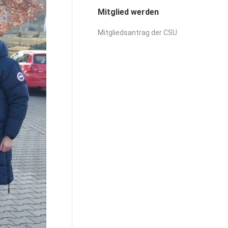
Mitglied werden
Mitgliedsantrag der CSU