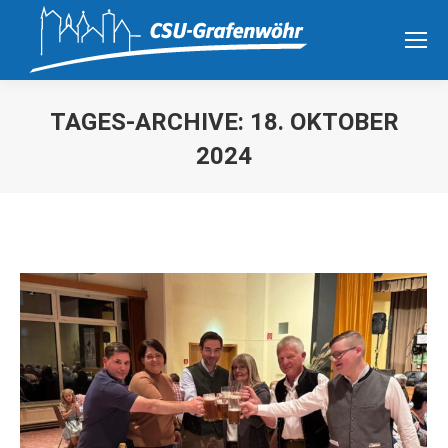
TAGES-ARCHIVE:
18. OKTOBER
2024
Sie befinden sich hier: