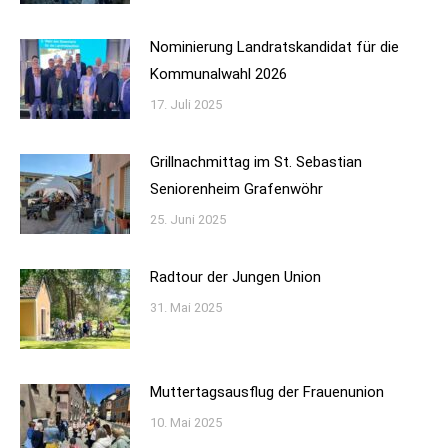
Nominierung Landratskandidat für die
Kommunalwahl 2026
17. Juli 2025
Grillnachmittag im St. Sebastian
Seniorenheim Grafenwöhr
25. Juni 2025
Radtour der Jungen Union
31. Mai 2025
Muttertagsausflug der Frauenunion
10. Mai 2025