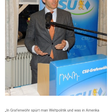
„In Grafenwöhr spürt man Weltpolitik und was in Amerika