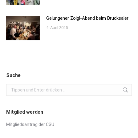
Gelungener Zoigl-Abend beim Brucksaler
4. April 2025
Suche
Search:
Mitglied werden
Mitgliedsantrag der CSU