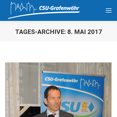
TAGES-ARCHIVE:
8. MAI 2017
Sie befinden sich hier: