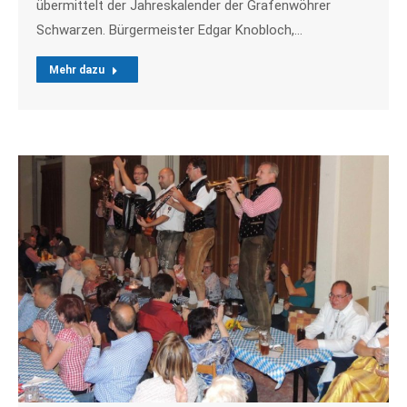
übermittelt der Jahreskalender der Grafenwöhrer
Schwarzen. Bürgermeister Edgar Knobloch,…
Mehr dazu