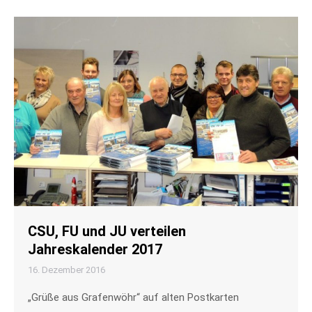
CSU, FU und JU verteilen
Jahreskalender 2017
16. Dezember 2016
„Grüße aus Grafenwöhr“ auf alten Postkarten