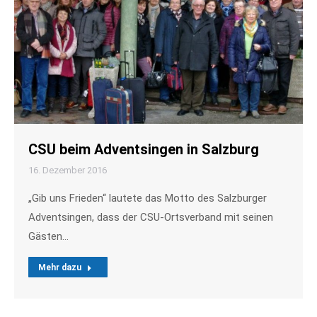
CSU beim Adventsingen in Salzburg
16. Dezember 2016
„Gib uns Frieden“ lautete das Motto des Salzburger
Adventsingen, dass der CSU-Ortsverband mit seinen
Gästen…
Mehr dazu