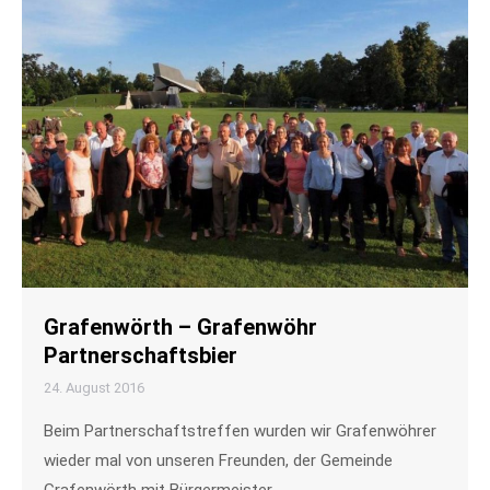
Grafenwörth – Grafenwöhr
Partnerschaftsbier
24. August 2016
Beim Partnerschaftstreffen wurden wir Grafenwöhrer
wieder mal von unseren Freunden, der Gemeinde
Grafenwörth mit Bürgermeister…