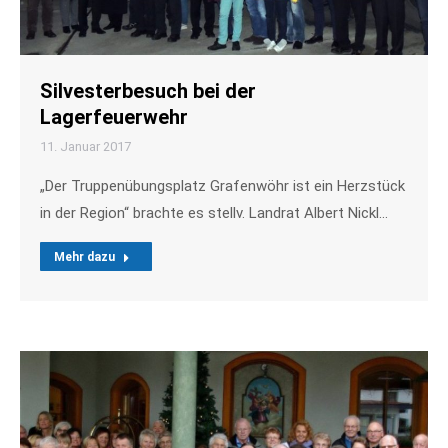
Silvesterbesuch bei der
Lagerfeuerwehr
11. Januar 2017
„Der Truppenübungsplatz Grafenwöhr ist ein Herzstück
in der Region“ brachte es stellv. Landrat Albert Nickl…
Mehr dazu