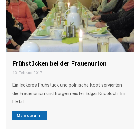
Frühstücken bei der Frauenunion
13. Februar 2017
Ein leckeres Frühstück und politische Kost servierten
die Frauenunion und Bürgermeister Edgar Knobloch. Im
Hotel…
Mehr dazu