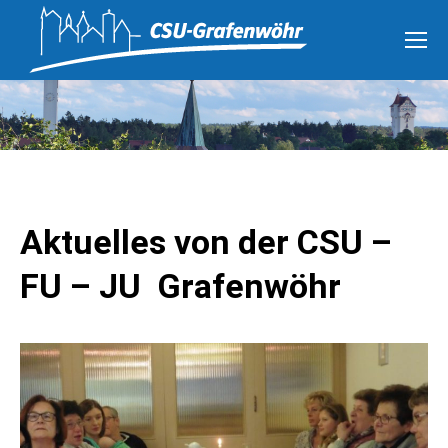
Aktuelles von der CSU –
FU – JU Grafenwöhr